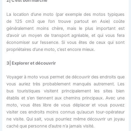
2| C’est bon marché
La location d’une moto (par exemple des motos typiques
de 125 cm3 que l’on trouve partout en Asie) coûte
généralement moins chère, mais le plus important est
d’avoir un moyen de transport agréable, et qui vous fera
économiser sur l’essence. Si vous êtes de ceux qui sont
propriétaires d’une moto, c’est encore mieux.
3| Explorer et découvrir
Voyager à moto vous permet de découvrir des endroits que
vous auriez très probablement manqués autrement. Les
bus touristiques visitent principalement les sites bien
établis et s’en tiennent aux chemins principaux. Avec une
moto, vous êtes libre de vous déplacer et vous pouvez
visiter ces endroits moins connus qu’aucun tour-opérateur
ne visite. Qui sait, vous pourriez même découvrir un joyau
caché que personne d’autre n’a jamais visité.