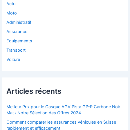
Actu
Moto
Administratif
Assurance
Equipements
Transport
Voiture
Articles récents
Meilleur Prix pour le Casque AGV Pista GP-R Carbone Noir
Mat : Notre Sélection des Offres 2024
Comment comparer les assurances véhicules en Suisse
rapidement et efficacement