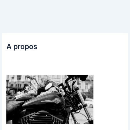
A propos