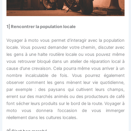
1| Rencontrer la population locale
Voyager à moto vous permet d’interagir avec la population
locale. Vous pouvez demander votre chemin, discuter avec
les gens à une halte routière locale ou vous pouvez même
vous retrouver bloqué dans un atelier de réparation local à
cause d’une crevaison. Cela pourra même vous arriver à un
nombre incalculable de fois. Vous pourrez également
observer comment les gens mènent leur vie quotidienne,
par exemple : des paysans qui cultivent leurs champs,
errent sur des marchés animés ou des producteurs de café
font sécher leurs produits sur le bord de la route. Voyager à
moto vous donnera l’occasion de vous immerger
réellement dans les cultures locales.