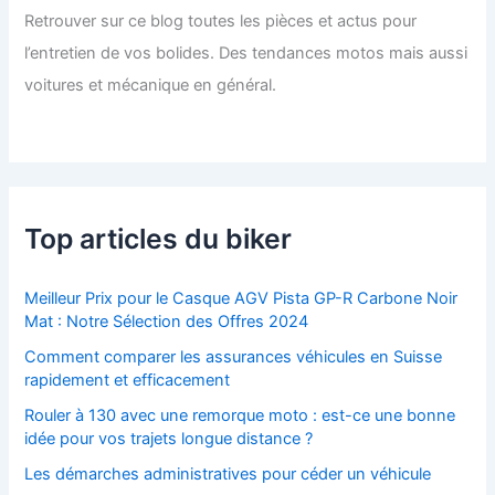
Retrouver sur ce blog toutes les pièces et actus pour
l’entretien de vos bolides. Des tendances motos mais aussi
voitures et mécanique en général.
Top articles du biker
Meilleur Prix pour le Casque AGV Pista GP-R Carbone Noir
Mat : Notre Sélection des Offres 2024
Comment comparer les assurances véhicules en Suisse
rapidement et efficacement
Rouler à 130 avec une remorque moto : est-ce une bonne
idée pour vos trajets longue distance ?
Les démarches administratives pour céder un véhicule