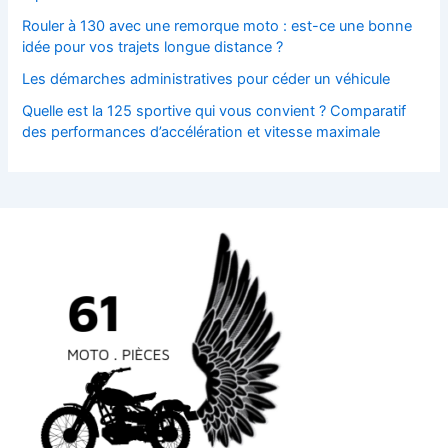
Rouler à 130 avec une remorque moto : est-ce une bonne
idée pour vos trajets longue distance ?
Les démarches administratives pour céder un véhicule
Quelle est la 125 sportive qui vous convient ? Comparatif
des performances d’accélération et vitesse maximale