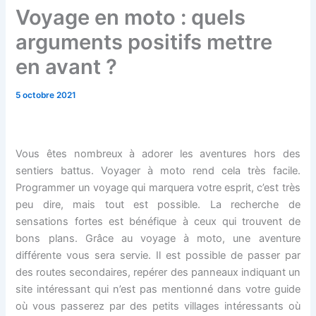
Voyage en moto : quels
arguments positifs mettre
en avant ?
5 octobre 2021
Vous êtes nombreux à adorer les aventures hors des
sentiers battus. Voyager à moto rend cela très facile.
Programmer un voyage qui marquera votre esprit, c’est très
peu dire, mais tout est possible. La recherche de
sensations fortes est bénéfique à ceux qui trouvent de
bons plans. Grâce au voyage à moto, une aventure
différente vous sera servie. Il est possible de passer par
des routes secondaires, repérer des panneaux indiquant un
site intéressant qui n’est pas mentionné dans votre guide
où vous passerez par des petits villages intéressants où