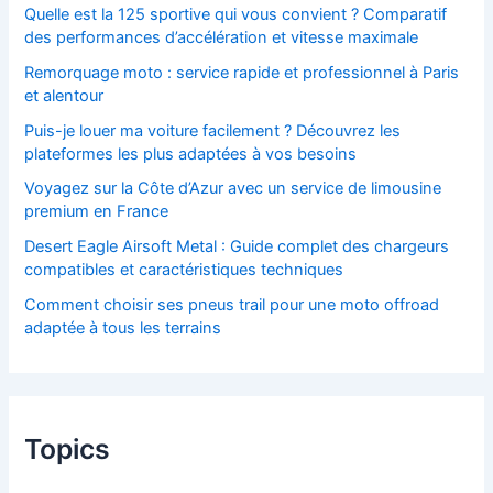
Quelle est la 125 sportive qui vous convient ? Comparatif
des performances d’accélération et vitesse maximale
Remorquage moto : service rapide et professionnel à Paris
et alentour
Puis-je louer ma voiture facilement ? Découvrez les
plateformes les plus adaptées à vos besoins
Voyagez sur la Côte d’Azur avec un service de limousine
premium en France
Desert Eagle Airsoft Metal : Guide complet des chargeurs
compatibles et caractéristiques techniques
Comment choisir ses pneus trail pour une moto offroad
adaptée à tous les terrains
Topics