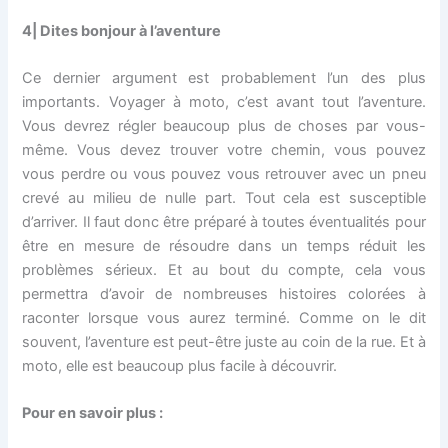
4| Dites bonjour à l’aventure
Ce dernier argument est probablement l’un des plus
importants. Voyager à moto, c’est avant tout l’aventure.
Vous devrez régler beaucoup plus de choses par vous-
même. Vous devez trouver votre chemin, vous pouvez
vous perdre ou vous pouvez vous retrouver avec un pneu
crevé au milieu de nulle part. Tout cela est susceptible
d’arriver. Il faut donc être préparé à toutes éventualités pour
être en mesure de résoudre dans un temps réduit les
problèmes sérieux. Et au bout du compte, cela vous
permettra d’avoir de nombreuses histoires colorées à
raconter lorsque vous aurez terminé. Comme on le dit
souvent, l’aventure est peut-être juste au coin de la rue. Et à
moto, elle est beaucoup plus facile à découvrir.
Pour en savoir plus :