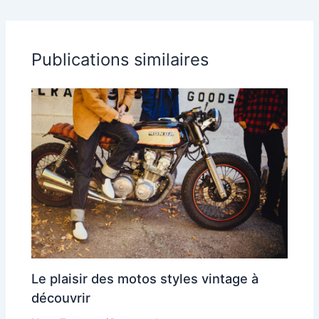
vos besoins
Publications similaires
Le plaisir des motos styles vintage à
découvrir