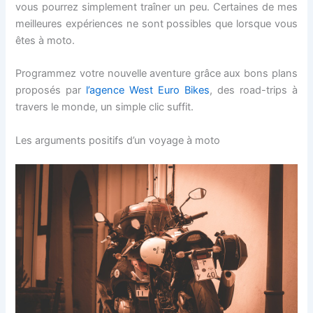
vous pourrez simplement traîner un peu. Certaines de mes
meilleures expériences ne sont possibles que lorsque vous
êtes à moto.
Programmez votre nouvelle aventure grâce aux bons plans
proposés par
l’agence West Euro Bikes
, des road-trips à
travers le monde, un simple clic suffit.
Les arguments positifs d’un voyage à moto