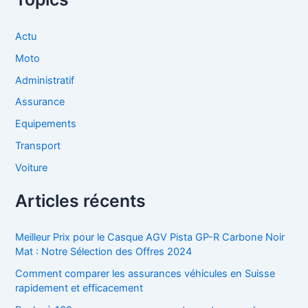
Actu
Moto
Administratif
Assurance
Equipements
Transport
Voiture
Articles récents
Meilleur Prix pour le Casque AGV Pista GP-R Carbone Noir
Mat : Notre Sélection des Offres 2024
Comment comparer les assurances véhicules en Suisse
rapidement et efficacement