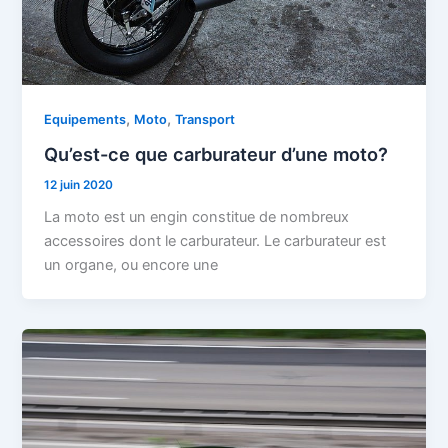
,
,
Equipements
Moto
Transport
Qu’est-ce que carburateur d’une moto?
12 juin 2020
La moto est un engin constitue de nombreux
accessoires dont le carburateur. Le carburateur est
un organe, ou encore une