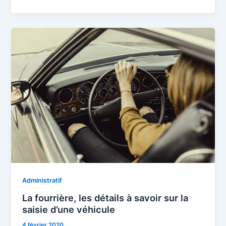
Administratif
La fourrière, les détails à savoir sur la
saisie d’une véhicule
4 février 2020