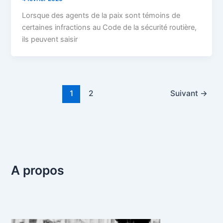
Lorsque des agents de la paix sont témoins de
certaines infractions au Code de la sécurité routière,
ils peuvent saisir
1
2
Suivant
→
A propos