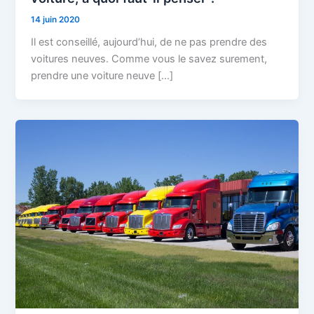
14 juin 2020
Il est conseillé, aujourd’hui, de ne pas prendre des
voitures neuves. Comme vous le savez surement,
prendre une voiture neuve […]