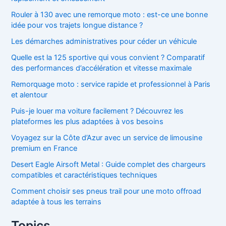
Rouler à 130 avec une remorque moto : est-ce une bonne
idée pour vos trajets longue distance ?
Les démarches administratives pour céder un véhicule
Quelle est la 125 sportive qui vous convient ? Comparatif
des performances d’accélération et vitesse maximale
Remorquage moto : service rapide et professionnel à Paris
et alentour
Puis-je louer ma voiture facilement ? Découvrez les
plateformes les plus adaptées à vos besoins
Voyagez sur la Côte d’Azur avec un service de limousine
premium en France
Desert Eagle Airsoft Metal : Guide complet des chargeurs
compatibles et caractéristiques techniques
Comment choisir ses pneus trail pour une moto offroad
adaptée à tous les terrains
Topics