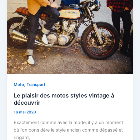
,
Moto
Transport
Le plaisir des motos styles vintage à
découvrir
16 mai 2020
Exactement comme avec la mode, il y a un moment
où l’on considère le style ancien comme dépassé et
ringard,