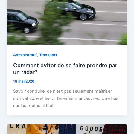
,
Administratif
Transport
Comment éviter de se faire prendre par
un radar?
18 mai 2020
Savoir conduire, ce n’est pas seulement maîtriser
son véhicule et les différentes manœuvres. Une fois
sur les routes, il faut