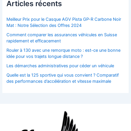
Articles récents
Meilleur Prix pour le Casque AGV Pista GP-R Carbone Noir
Mat : Notre Sélection des Offres 2024
Comment comparer les assurances véhicules en Suisse
rapidement et efficacement
Rouler à 130 avec une remorque moto : est-ce une bonne
idée pour vos trajets longue distance ?
Les démarches administratives pour céder un véhicule
Quelle est la 125 sportive qui vous convient ? Comparatif
des performances d’accélération et vitesse maximale