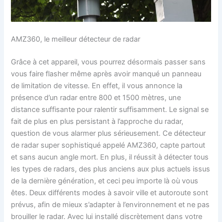
AMZ360, le meilleur détecteur de radar
Grâce à cet appareil, vous pourrez désormais passer sans
vous faire flasher même après avoir manqué un panneau
de limitation de vitesse. En effet, il vous annonce la
présence d’un radar entre 800 et 1500 mètres, une
distance suffisante pour ralentir suffisamment. Le signal se
fait de plus en plus persistant à l’approche du radar,
question de vous alarmer plus sérieusement. Ce détecteur
de radar super sophistiqué appelé AMZ360, capte partout
et sans aucun angle mort. En plus, il réussit à détecter tous
les types de radars, des plus anciens aux plus actuels issus
de la dernière génération, et ceci peu importe là où vous
êtes. Deux différents modes à savoir ville et autoroute sont
prévus, afin de mieux s’adapter à l’environnement et ne pas
brouiller le radar. Avec lui installé discrètement dans votre