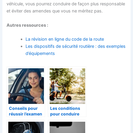
véhicule, vous pourrez conduire de façon plus responsable
et éviter des amendes que vous ne méritez pas.
Autres ressources :
La révision en ligne du code de la route
Les dispositifs de sécurité routière : des exemples
d’équipements
Conseils pour
Les conditions
réussir l’examen
pour conduire
VTC
une moto ou un
scooter
électrique