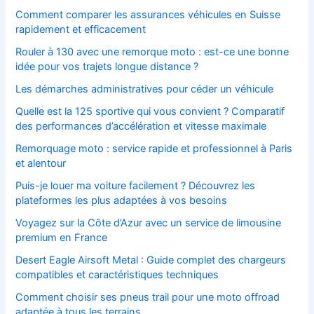
Comment comparer les assurances véhicules en Suisse
rapidement et efficacement
Rouler à 130 avec une remorque moto : est-ce une bonne
idée pour vos trajets longue distance ?
Les démarches administratives pour céder un véhicule
Quelle est la 125 sportive qui vous convient ? Comparatif
des performances d’accélération et vitesse maximale
Remorquage moto : service rapide et professionnel à Paris
et alentour
Puis-je louer ma voiture facilement ? Découvrez les
plateformes les plus adaptées à vos besoins
Voyagez sur la Côte d’Azur avec un service de limousine
premium en France
Desert Eagle Airsoft Metal : Guide complet des chargeurs
compatibles et caractéristiques techniques
Comment choisir ses pneus trail pour une moto offroad
adaptée à tous les terrains