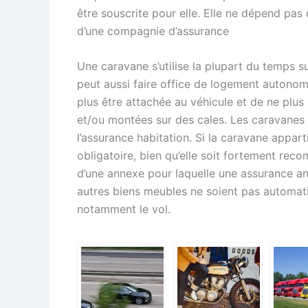
être souscrite pour elle. Elle ne dépend pas
d’une compagnie d’assurance
Une caravane s’utilise la plupart du temps sur
peut aussi faire office de logement autonom
plus être attachée au véhicule et de ne plus
et/ou montées sur des cales. Les caravanes 
l’assurance habitation. Si la caravane apparti
obligatoire, bien qu’elle soit fortement reco
d’une annexe pour laquelle une assurance anne
autres biens meubles ne soient pas automat
notamment le vol.