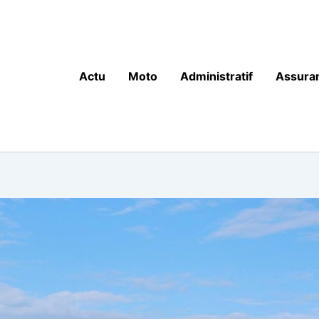
Actu
Moto
Administratif
Assura