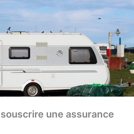
souscrire une assurance