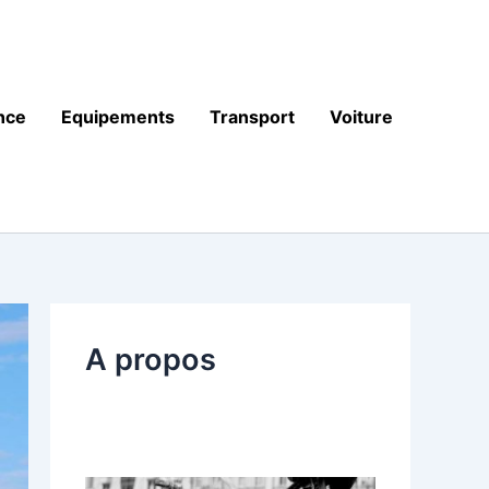
nce
Equipements
Transport
Voiture
A propos