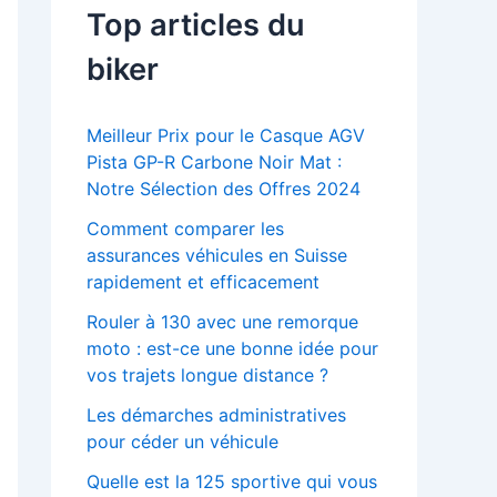
Top articles du
biker
Meilleur Prix pour le Casque AGV
Pista GP-R Carbone Noir Mat :
Notre Sélection des Offres 2024
Comment comparer les
assurances véhicules en Suisse
rapidement et efficacement
Rouler à 130 avec une remorque
moto : est-ce une bonne idée pour
vos trajets longue distance ?
Les démarches administratives
pour céder un véhicule
Quelle est la 125 sportive qui vous