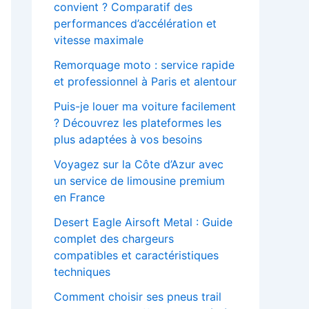
convient ? Comparatif des
performances d’accélération et
vitesse maximale
Remorquage moto : service rapide
et professionnel à Paris et alentour
Puis-je louer ma voiture facilement
? Découvrez les plateformes les
plus adaptées à vos besoins
Voyagez sur la Côte d’Azur avec
un service de limousine premium
en France
Desert Eagle Airsoft Metal : Guide
complet des chargeurs
compatibles et caractéristiques
techniques
Comment choisir ses pneus trail