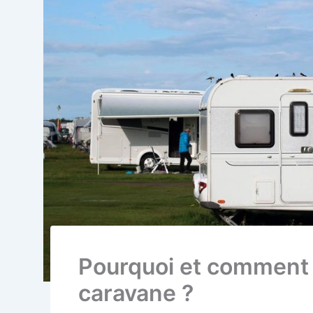
Pourquoi et comment 
caravane ?