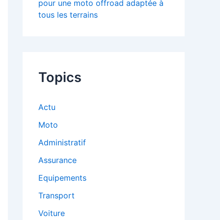
pour une moto offroad adaptée à
tous les terrains
Topics
Actu
Moto
Administratif
Assurance
Equipements
Transport
Voiture