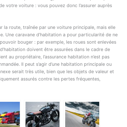
 de votre voiture : vous pouvez donc l’assurer auprès
 la route, traînée par une voiture principale, mais elle
e. Une caravane d’habitation a pour particularité de ne
 pouvoir bouger : par exemple, les roues sont enlevées
d’habitation doivent être assurées dans le cadre de
ent au propriétaire, l’assurance habitation n’est pas
mmandée. Il peut s’agir d’une habitation principale ou
xe serait très utile, bien que les objets de valeur et
iquement assurés contre les pertes fréquentes,