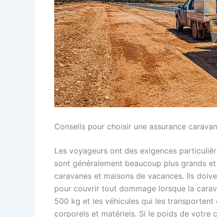
Conseils pour choisir une assurance carava
Les voyageurs ont des exigences particulière
sont généralement beaucoup plus grands et 
caravanes et maisons de vacances. Ils doive
pour couvrir tout dommage lorsque la carav
500 kg et les véhicules qui les transporten
corporels et matériels. Si le poids de votr