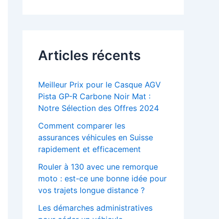
Articles récents
Meilleur Prix pour le Casque AGV
Pista GP-R Carbone Noir Mat :
Notre Sélection des Offres 2024
Comment comparer les
assurances véhicules en Suisse
rapidement et efficacement
Rouler à 130 avec une remorque
moto : est-ce une bonne idée pour
vos trajets longue distance ?
Les démarches administratives