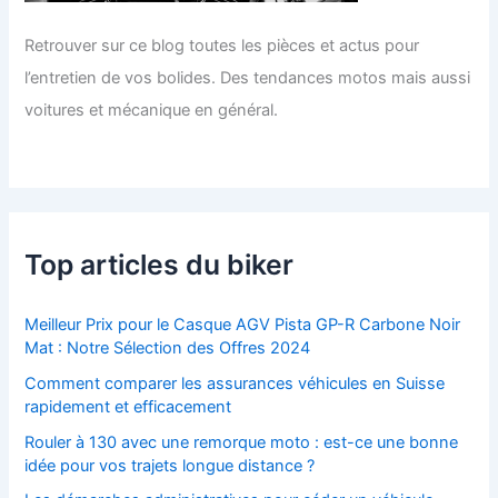
Retrouver sur ce blog toutes les pièces et actus pour
l’entretien de vos bolides. Des tendances motos mais aussi
voitures et mécanique en général.
Top articles du biker
Meilleur Prix pour le Casque AGV Pista GP-R Carbone Noir
Mat : Notre Sélection des Offres 2024
Comment comparer les assurances véhicules en Suisse
rapidement et efficacement
Rouler à 130 avec une remorque moto : est-ce une bonne
idée pour vos trajets longue distance ?