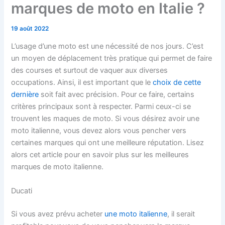
marques de moto en Italie ?
19 août 2022
L’usage d’une moto est une nécessité de nos jours. C’est
un moyen de déplacement très pratique qui permet de faire
des courses et surtout de vaquer aux diverses
occupations. Ainsi, il est important que le
choix de cette
dernière
soit fait avec précision. Pour ce faire, certains
critères principaux sont à respecter. Parmi ceux-ci se
trouvent les maques de moto. Si vous désirez avoir une
moto italienne, vous devez alors vous pencher vers
certaines marques qui ont une meilleure réputation. Lisez
alors cet article pour en savoir plus sur les meilleures
marques de moto italienne.
Ducati
Si vous avez prévu acheter
une moto italienne
, il serait