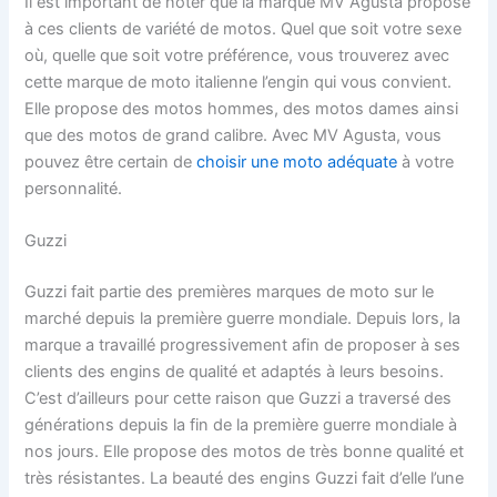
Il est important de noter que la marque MV Agusta propose
à ces clients de variété de motos. Quel que soit votre sexe
où, quelle que soit votre préférence, vous trouverez avec
cette marque de moto italienne l’engin qui vous convient.
Elle propose des motos hommes, des motos dames ainsi
que des motos de grand calibre. Avec MV Agusta, vous
pouvez être certain de
choisir une moto adéquate
à votre
personnalité.
Guzzi
Guzzi fait partie des premières marques de moto sur le
marché depuis la première guerre mondiale. Depuis lors, la
marque a travaillé progressivement afin de proposer à ses
clients des engins de qualité et adaptés à leurs besoins.
C’est d’ailleurs pour cette raison que Guzzi a traversé des
générations depuis la fin de la première guerre mondiale à
nos jours. Elle propose des motos de très bonne qualité et
très résistantes. La beauté des engins Guzzi fait d’elle l’une