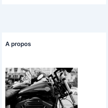
A propos