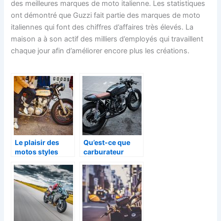
des meilleures marques de moto italienne. Les statistiques
ont démontré que Guzzi fait partie des marques de moto
italiennes qui font des chiffres d’affaires très élevés. La
maison a à son actif des milliers d’employés qui travaillent
chaque jour afin d’améliorer encore plus les créations.
Le plaisir des
Qu’est-ce que
motos styles
carburateur
vintage à
d’une moto?
découvrir