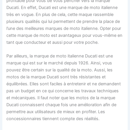
profitable pour vous de vous pencher vers la marque
Ducati. En effet, Ducati est une marque de moto italienne
très en vogue. En plus de cela, cette maque rassemble
plusieurs qualités qui lui permettent de prendre la place de
l’une des meilleures marques de moto italienne. Opter pour
cette marque de moto est avantageux pour vous-même en
tant que conducteur et aussi pour votre poche.
Par ailleurs, la marque de moto italienne Ducati est une
marque qui est sur le marché depuis 1926. Ainsi, vous
pouvez être certain sur la qualité de la moto. Aussi, les
motos de la marque Ducati sont très résistantes et
équilibrées. Elles sont faciles à entretenir et ne demandent
pas un budget en ce qui concerne les travaux techniques
et mécaniques. Il faut noter que les motos de la marque
Ducati connaissent chaque fois une amélioration afin de
permettre aux utilisateurs de mieux en profiter. Les
concessionnaires tiennent compte des réalités.