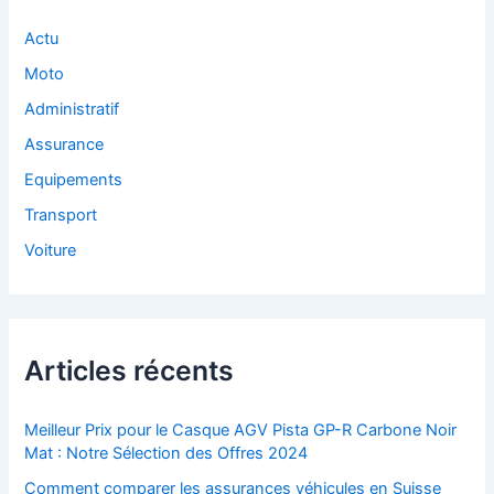
Actu
Moto
Administratif
Assurance
Equipements
Transport
Voiture
Articles récents
Meilleur Prix pour le Casque AGV Pista GP-R Carbone Noir
Mat : Notre Sélection des Offres 2024
Comment comparer les assurances véhicules en Suisse