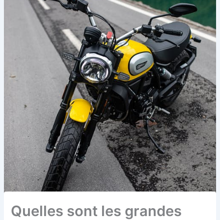
Quelles sont les grandes