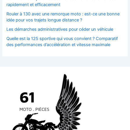
rapidement et efficacement
Rouler à 130 avec une remorque moto : est-ce une bonne
idée pour vos trajets longue distance ?
Les démarches administratives pour céder un véhicule
Quelle est la 125 sportive qui vous convient ? Comparatif
des performances d’accélération et vitesse maximale