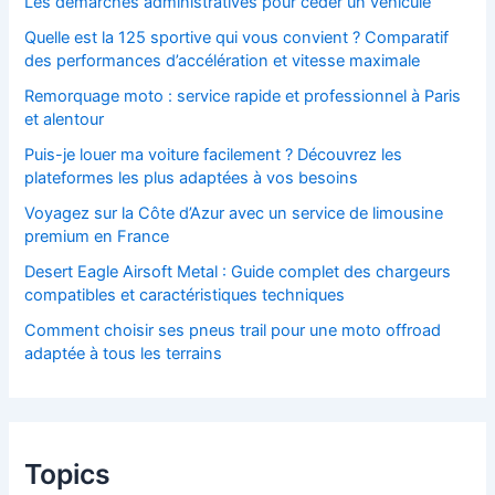
Les démarches administratives pour céder un véhicule
Quelle est la 125 sportive qui vous convient ? Comparatif
des performances d’accélération et vitesse maximale
Remorquage moto : service rapide et professionnel à Paris
et alentour
Puis-je louer ma voiture facilement ? Découvrez les
plateformes les plus adaptées à vos besoins
Voyagez sur la Côte d’Azur avec un service de limousine
premium en France
Desert Eagle Airsoft Metal : Guide complet des chargeurs
compatibles et caractéristiques techniques
Comment choisir ses pneus trail pour une moto offroad
adaptée à tous les terrains
Topics