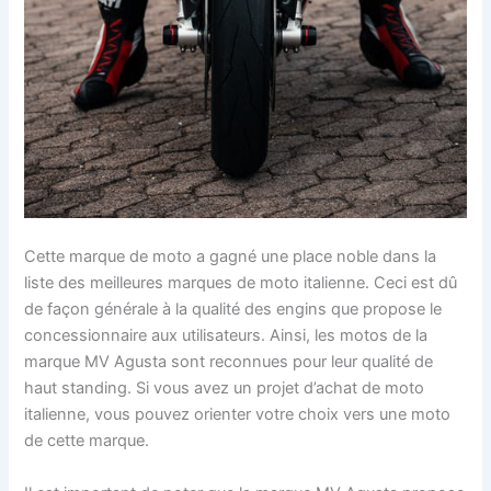
Cette marque de moto a gagné une place noble dans la
liste des meilleures marques de moto italienne. Ceci est dû
de façon générale à la qualité des engins que propose le
concessionnaire aux utilisateurs. Ainsi, les motos de la
marque MV Agusta sont reconnues pour leur qualité de
haut standing. Si vous avez un projet d’achat de moto
italienne, vous pouvez orienter votre choix vers une moto
de cette marque.