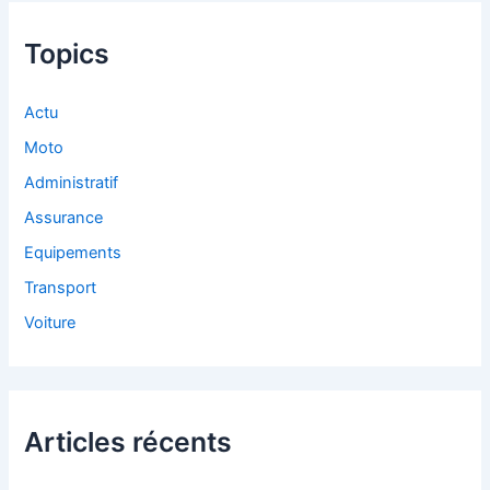
Topics
Actu
Moto
Administratif
Assurance
Equipements
Transport
Voiture
Articles récents