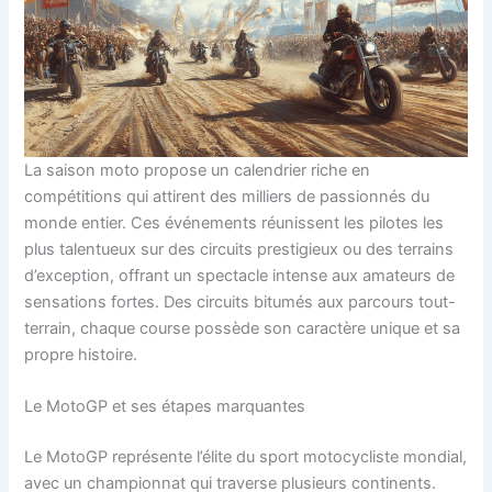
La saison moto propose un calendrier riche en
compétitions qui attirent des milliers de passionnés du
monde entier. Ces événements réunissent les pilotes les
plus talentueux sur des circuits prestigieux ou des terrains
d’exception, offrant un spectacle intense aux amateurs de
sensations fortes. Des circuits bitumés aux parcours tout-
terrain, chaque course possède son caractère unique et sa
propre histoire.
Le MotoGP et ses étapes marquantes
Le MotoGP représente l’élite du sport motocycliste mondial,
avec un championnat qui traverse plusieurs continents.