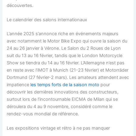
découvertes.
Le calendrier des salons internationaux
L’année 2025 s’annonce riche en événements majeurs
avec notamment le Motor Bike Expo qui ouvre la saison du
24 au 26 janvier à Vérone. Le Salon du 2 Roues de Lyon
suit du 13 au 16 février, tandis que le London Motorcycle
Show se tiendra du 14 au 16 février. L’Allemagne n’est pas
en reste avec l’iMOT à Munich (21-23 février) et Motorräder
Dortmund (27 février-2 mars). Les amateurs attendent avec
impatience
les temps forts de la saison moto
pour
découvrir les dernières innovations des constructeurs,
surtout lors de l’incontournable EICMA de Milan qui se
déroulera du 4 au 9 novembre, considéré comme le
rendez-vous mondial de référence.
Les expositions vintage et rétro à ne pas manquer