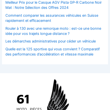
Meilleur Prix pour le Casque AGV Pista GP-R Carbone Noir
Mat : Notre Sélection des Offres 2024
Comment comparer les assurances véhicules en Suisse
rapidement et efficacement
Rouler à 130 avec une remorque moto : est-ce une bonne
idée pour vos trajets longue distance ?
Les démarches administratives pour céder un véhicule
Quelle est la 125 sportive qui vous convient ? Comparatif
des performances d’accélération et vitesse maximale