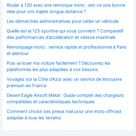
Rouler à 130 avec une remorque moto : est-ce une bonne
idée pour vos trajets longue distance ?
Les démarches administratives pour céder un véhicule
Quelle est la 125 sportive qui vous convient ? Comparatif
des performances d’accélération et vitesse maximale
Remorquage moto : service rapide et professionnel à Paris
et alentour
Puis-je louer ma voiture facilement ? Découvrez les
plateformes les plus adaptées à vos besoins
Voyagez sur la Côte d’Azur avec un service de limousine
premium en France
Desert Eagle Airsoft Metal : Guide complet des chargeurs
compatibles et caractéristiques techniques
Comment choisir ses pneus trail pour une moto offroad
adaptée à tous les terrains