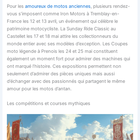
Pour les
amoureux de motos anciennes
, plusieurs rendez-
vous s’imposent comme Iron Motors à Tremblay-en-
France les 12 et 13 avril, un événement qui célèbre le
patrimoine motocycliste. La Sunday Ride Classic au
Castellet les 17 et 18 mai attire les collectionneurs du
monde entier avec ses modèles d’exception. Les Coupes
moto légende à Prenois les 24 et 25 mai constituent
également un moment fort pour admirer des machines qui
ont marqué l’histoire. Ces expositions permettent non
seulement d’admirer des pièces uniques mais aussi
d’échanger avec des passionnés qui partagent le même
amour pour les motos d’antan.
Les compétitions et courses mythiques