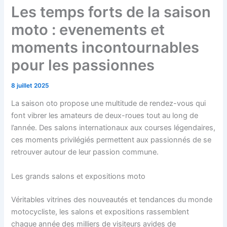
Les temps forts de la saison
moto : evenements et
moments incontournables
pour les passionnes
8 juillet 2025
La saison oto propose une multitude de rendez-vous qui
font vibrer les amateurs de deux-roues tout au long de
l’année. Des salons internationaux aux courses légendaires,
ces moments privilégiés permettent aux passionnés de se
retrouver autour de leur passion commune.
Les grands salons et expositions moto
Véritables vitrines des nouveautés et tendances du monde
motocycliste, les salons et expositions rassemblent
chaque année des milliers de visiteurs avides de