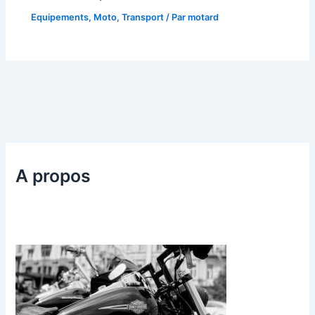
Equipements
,
Moto
,
Transport
/ Par
motard
A propos