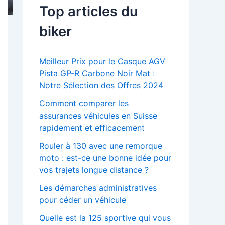
Top articles du
biker
Meilleur Prix pour le Casque AGV
Pista GP-R Carbone Noir Mat :
Notre Sélection des Offres 2024
Comment comparer les
assurances véhicules en Suisse
rapidement et efficacement
Rouler à 130 avec une remorque
moto : est-ce une bonne idée pour
vos trajets longue distance ?
Les démarches administratives
pour céder un véhicule
Quelle est la 125 sportive qui vous