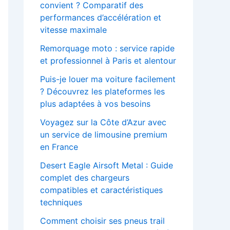
convient ? Comparatif des
performances d’accélération et
vitesse maximale
Remorquage moto : service rapide
et professionnel à Paris et alentour
Puis-je louer ma voiture facilement
? Découvrez les plateformes les
plus adaptées à vos besoins
Voyagez sur la Côte d’Azur avec
un service de limousine premium
en France
Desert Eagle Airsoft Metal : Guide
complet des chargeurs
compatibles et caractéristiques
techniques
Comment choisir ses pneus trail