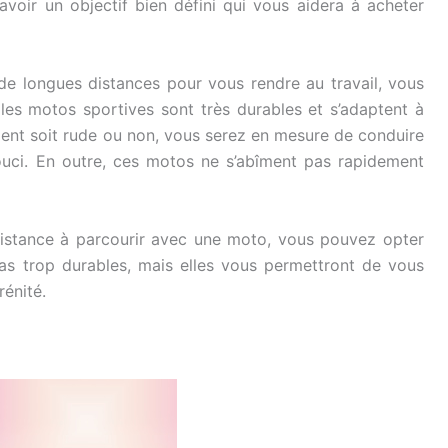
avoir un objectif bien défini qui vous aidera à acheter
de longues distances pour vous rendre au travail, vous
 les motos sportives sont très durables et s’adaptent à
ment soit rude ou non, vous serez en mesure de conduire
uci. En outre, ces motos ne s’abîment pas rapidement
distance à parcourir avec une moto, vous pouvez opter
as trop durables, mais elles vous permettront de vous
rénité.