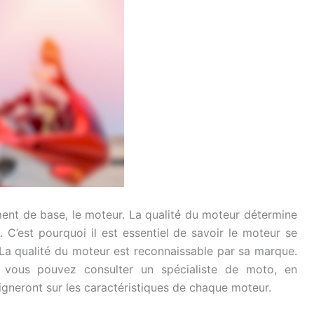
ment de base, le moteur. La qualité du moteur détermine
. C’est pourquoi il est essentiel de savoir le moteur se
 La qualité du moteur est reconnaissable par sa marque.
, vous pouvez consulter un spécialiste de moto, en
igneront sur les caractéristiques de chaque moteur.