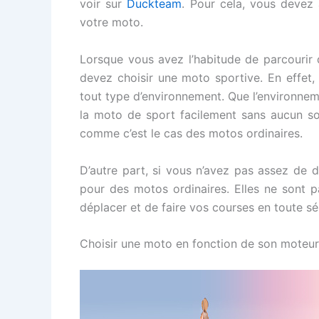
voir sur
Duckteam
. Pour cela, vous devez 
votre moto.
Lorsque vous avez l’habitude de parcourir 
devez choisir une moto sportive. En effet,
tout type d’environnement. Que l’environne
la moto de sport facilement sans aucun so
comme c’est le cas des motos ordinaires.
D’autre part, si vous n’avez pas assez de 
pour des motos ordinaires. Elles ne sont p
déplacer et de faire vos courses en toute sé
Choisir une moto en fonction de son moteur