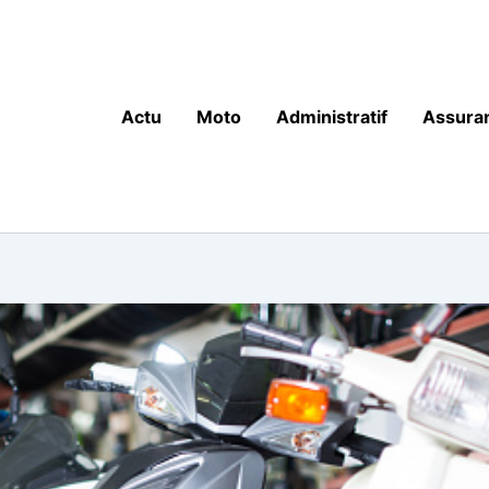
Actu
Moto
Administratif
Assura