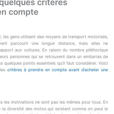
 quelques criteres
 en compte
, les gens utilisent des moyens de transport motorisés,
nt parcourir une longue distance, mais elles ne
pport aux voitures. En raison du nombre pléthorique
usieurs personnes qui se retrouvent dans un embarras de
a quelques points essentiels qu’il faut considérer. Voici
 les
critères à prendre en compte avant d’acheter une
 les motivations ne sont pas les mêmes pour tous. En
ifie la diversité des motos qui existent comme on peut le