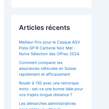
Articles récents
Meilleur Prix pour le Casque AGV
Pista GP-R Carbone Noir Mat :
Notre Sélection des Offres 2024
Comment comparer les
assurances véhicules en Suisse
rapidement et efficacement
Rouler à 130 avec une remorque
moto : est-ce une bonne idée pour
vos trajets longue distance ?
Les démarches administratives