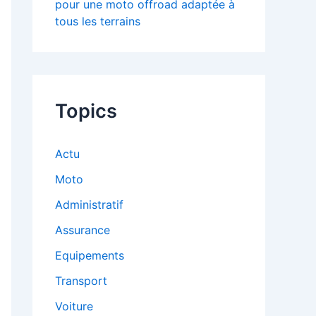
pour une moto offroad adaptée à
tous les terrains
Topics
Actu
Moto
Administratif
Assurance
Equipements
Transport
Voiture