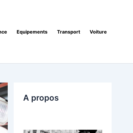
nce
Equipements
Transport
Voiture
A propos