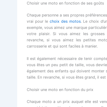
Choisir une moto en fonction de ses goûts
Chaque personne a ses propres préférences 
vrai pour le
choix des motos
. Le choix d’u
exemple, vous aimez une marque particuliè
votre plaisir. Si vous aimez les gross
revanche, si vous aimez les petites mot
carrosserie et qui sont faciles à manier.
Il est également nécessaire de tenir compte
vous êtes un peu petit de taille, vous devri
également des enfants qui doivent monter 
taille. En revanche, si vous êtes grand, il e
Choisir une moto en fonction du prix
Chaque moto a un prix auquel elle est vend