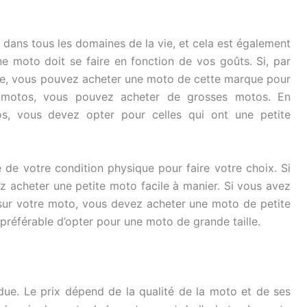
dans tous les domaines de la vie, et cela est également
ne moto doit se faire en fonction de vos goûts. Si, par
re, vous pouvez acheter une moto de cette marque pour
es motos, vous pouvez acheter de grosses motos. En
os, vous devez opter pour celles qui ont une petite
 de votre condition physique pour faire votre choix. Si
ez acheter une petite moto facile à manier. Si vous avez
sur votre moto, vous devez acheter une moto de petite
st préférable d’opter pour une moto de grande taille.
ue. Le prix dépend de la qualité de la moto et de ses