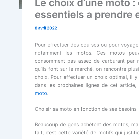
Le choix d’une moto :
essentiels a prendre
8 avril 2022
Pour effectuer des courses ou pour voyager
notamment les motos. Ces motos peuve
consomment pas assez de carburant par ra
qu’ils font sur le marché, on rencontre pl
choix. Pour effectuer un choix optimal, il y 
dans les prochaines lignes de cet article,
moto
.
Choisir sa moto en fonction de ses besoins
Beaucoup de gens achètent des motos, mais
fait, c’est cette variété de motifs qui just