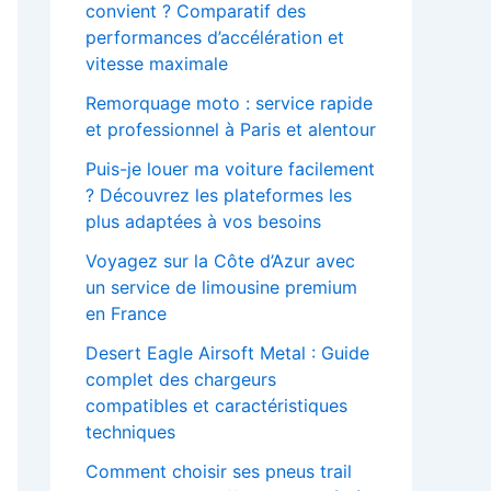
convient ? Comparatif des
performances d’accélération et
vitesse maximale
Remorquage moto : service rapide
et professionnel à Paris et alentour
Puis-je louer ma voiture facilement
? Découvrez les plateformes les
plus adaptées à vos besoins
Voyagez sur la Côte d’Azur avec
un service de limousine premium
en France
Desert Eagle Airsoft Metal : Guide
complet des chargeurs
compatibles et caractéristiques
techniques
Comment choisir ses pneus trail