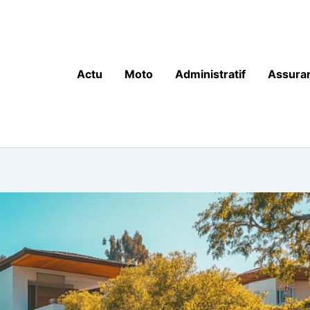
Actu
Moto
Administratif
Assura