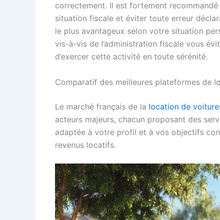
correctement. Il est fortement recommandé 
situation fiscale et éviter toute erreur décla
le plus avantageux selon votre situation per
vis-à-vis de l’administration fiscale vous é
d’exercer cette activité en toute sérénité.
Comparatif des meilleures plateformes de loc
Le marché français de la
location de voiture
acteurs majeurs, chacun proposant des servi
adaptée à votre profil et à vos objectifs c
revenus locatifs.