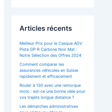
Articles récents
Meilleur Prix pour le Casque AGV
Pista GP-R Carbone Noir Mat :
Notre Sélection des Offres 2024
Comment comparer les
assurances véhicules en Suisse
rapidement et efficacement
Rouler à 130 avec une remorque
moto : est-ce une bonne idée pour
vos trajets longue distance ?
Les démarches administratives