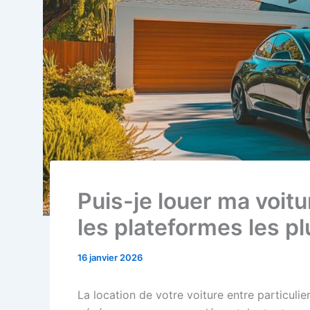
Puis-je louer ma voit
les plateformes les p
16 janvier 2026
La location de votre voiture entre particuli