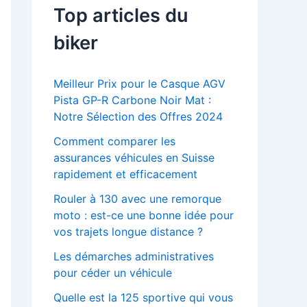
Top articles du
biker
Meilleur Prix pour le Casque AGV
Pista GP-R Carbone Noir Mat :
Notre Sélection des Offres 2024
Comment comparer les
assurances véhicules en Suisse
rapidement et efficacement
Rouler à 130 avec une remorque
moto : est-ce une bonne idée pour
vos trajets longue distance ?
Les démarches administratives
pour céder un véhicule
Quelle est la 125 sportive qui vous