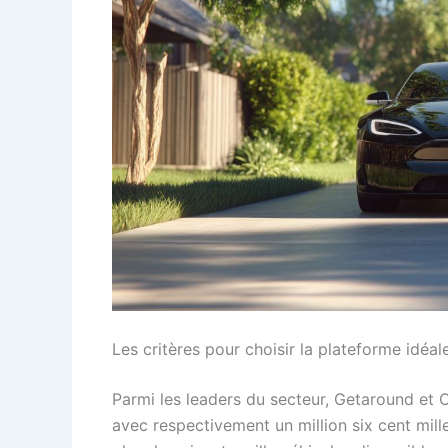
Les critères pour choisir la plateforme idéale
Parmi les leaders du secteur, Getaround et
avec respectivement un million six cent mill