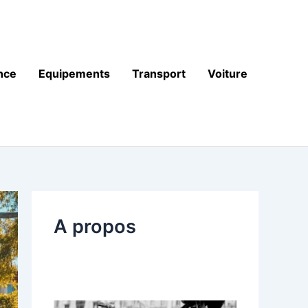
nce
Equipements
Transport
Voiture
A propos