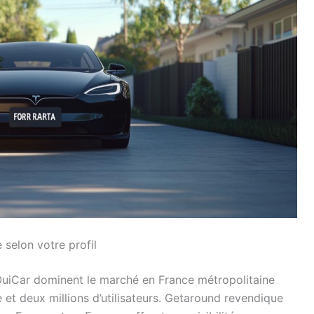
 selon votre profil
 OuiCar dominent le marché en France métropolitaine
e et deux millions d’utilisateurs. Getaround revendique