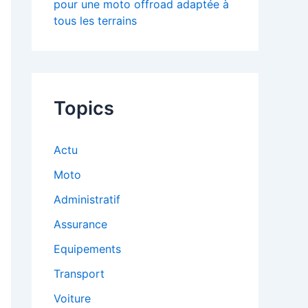
pour une moto offroad adaptée à
tous les terrains
Topics
Actu
Moto
Administratif
Assurance
Equipements
Transport
Voiture