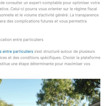
de consulter un expert-comptable pour optimiser votre
rative. Celui-ci pourra vous orienter sur le régime fiscal
sonnelle et le volume d’activité généré. La transparence
vitera des complications futures et vous permettra
ation entre particuliers
s entre particuliers
s’est structuré autour de plusieurs
ces et des conditions spécifiques. Choisir la plateforme
onstitue une étape déterminante pour maximiser vos