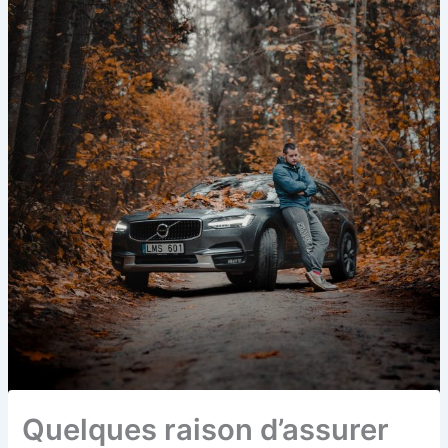
Quelques raison d’assurer