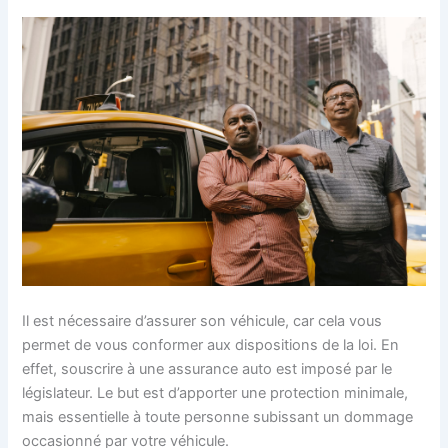
Il est nécessaire d’assurer son véhicule, car cela vous
permet de vous conformer aux dispositions de la loi. En
effet, souscrire à une assurance auto est imposé par le
législateur. Le but est d’apporter une protection minimale,
mais essentielle à toute personne subissant un dommage
occasionné par votre véhicule.