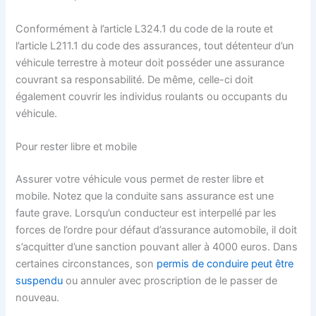
Conformément à l’article L324.1 du code de la route et
l’article L211.1 du code des assurances, tout détenteur d’un
véhicule terrestre à moteur doit posséder une assurance
couvrant sa responsabilité. De même, celle-ci doit
également couvrir les individus roulants ou occupants du
véhicule.
Pour rester libre et mobile
Assurer votre véhicule vous permet de rester libre et
mobile. Notez que la conduite sans assurance est une
faute grave. Lorsqu’un conducteur est interpellé par les
forces de l’ordre pour défaut d’assurance automobile, il doit
s’acquitter d’une sanction pouvant aller à 4000 euros. Dans
certaines circonstances, son
permis de conduire peut être
suspendu
ou annuler avec proscription de le passer de
nouveau.