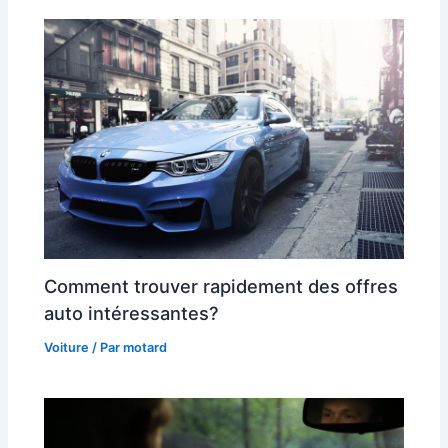
Comment trouver rapidement des offres
auto intéressantes?
Voiture
/ Par
motard