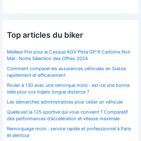
Top articles du biker
Meilleur Prix pour le Casque AGV Pista GP-R Carbone Noir
Mat : Notre Sélection des Offres 2024
Comment comparer les assurances véhicules en Suisse
rapidement et efficacement
Rouler à 130 avec une remorque moto : est-ce une bonne
idée pour vos trajets longue distance ?
Les démarches administratives pour céder un véhicule
Quelle est la 125 sportive qui vous convient ? Comparatif
des performances d’accélération et vitesse maximale
Remorquage moto : service rapide et professionnel à Paris
et alentour