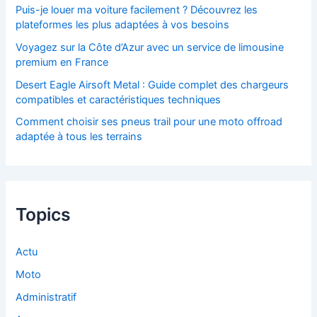
Puis-je louer ma voiture facilement ? Découvrez les
plateformes les plus adaptées à vos besoins
Voyagez sur la Côte d’Azur avec un service de limousine
premium en France
Desert Eagle Airsoft Metal : Guide complet des chargeurs
compatibles et caractéristiques techniques
Comment choisir ses pneus trail pour une moto offroad
adaptée à tous les terrains
Topics
Actu
Moto
Administratif