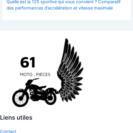
Quelle est la 125 sportive qui vous convient ? Comparatif
des performances d’accélération et vitesse maximale
Liens utiles
Contact