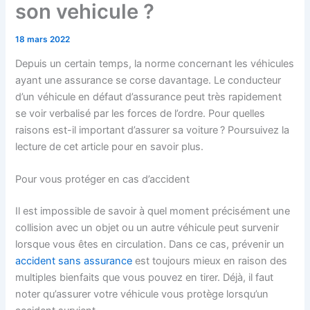
son vehicule ?
18 mars 2022
Depuis un certain temps, la norme concernant les véhicules
ayant une assurance se corse davantage. Le conducteur
d’un véhicule en défaut d’assurance peut très rapidement
se voir verbalisé par les forces de l’ordre. Pour quelles
raisons est-il important d’assurer sa voiture ? Poursuivez la
lecture de cet article pour en savoir plus.
Pour vous protéger en cas d’accident
Il est impossible de savoir à quel moment précisément une
collision avec un objet ou un autre véhicule peut survenir
lorsque vous êtes en circulation. Dans ce cas, prévenir un
accident sans assurance
est toujours mieux en raison des
multiples bienfaits que vous pouvez en tirer. Déjà, il faut
noter qu’assurer votre véhicule vous protège lorsqu’un