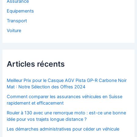
Assurance
Equipements
Transport
Voiture
Articles récents
Meilleur Prix pour le Casque AGV Pista GP-R Carbone Noir
Mat : Notre Sélection des Offres 2024
Comment comparer les assurances véhicules en Suisse
rapidement et efficacement
Rouler à 130 avec une remorque moto : est-ce une bonne
idée pour vos trajets longue distance ?
Les démarches administratives pour céder un véhicule