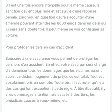
S’il est une fois encore interpellé pour la même cause, la
sanction devient plus rude et est suivie d’une réponse
pénale. L’individu en question devra s’acquitter d’une
amende pouvant atteindre les 8000 euros dans un délai qui
lui sera sans doute fixé. Il peut même se voir confisquer sa
voiture.
Pour protéger les tiers en cas d’accident
Souscrire à une assurance vous permet de protéger les
tiers lors d’un accident. En effet, votre assureur sera chargé
d’indemniser tous les dommages que les victimes auront
subis. Le dédommagement du préjudice est total. Tout est
absolument pris en compte. Toutefois, il faut noter qu’il y a
des cas qui font exception à cette règle. À titre illustratif, il y
a les dommages intentionnels causés à des tiers, les
préjudices causés à vous-même, etc.