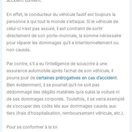
accident survient.
En effet, le conducteur du véhicule fautif est toujours la
personne à qui tout le monde s’attaque. Si le véhicule de
celui-ci n’est pas assuré, il est contraint de sortir
directement de son porte-monnaie, la somme nécessaire
pour réparer les dommages qu’il a intentionnellement ou
non causés.
Par contre, s’il a eu l’intelligence de souscrire à une
assurance automobile après l’achat de son véhicule, il
pourra jouir de
certaines prérogatives en cas d’accident
.
Bien évidemment, il se pourrait qu’il ne soit pas
dédommagé des dégâts matériels qu’a subis la voiture ni
de ses dommages corporels. Toutefois, il se verra exempté
de s’occuper des coûts liés aux dommages causés aux
tiers (frais d’hospitalisation, remboursement véhicule, etc.).
Pour se conformer à la loi