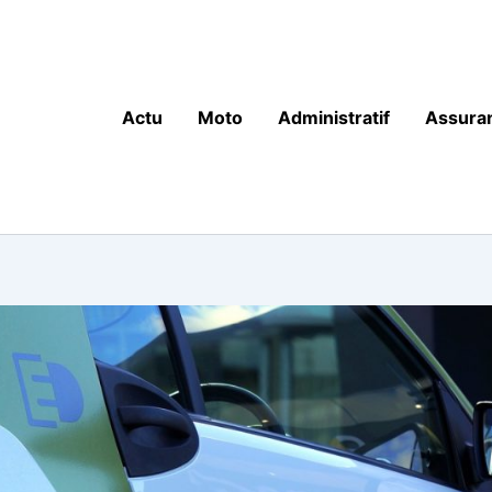
Actu
Moto
Administratif
Assura