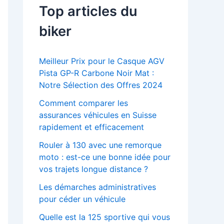
Top articles du
biker
Meilleur Prix pour le Casque AGV
Pista GP-R Carbone Noir Mat :
Notre Sélection des Offres 2024
Comment comparer les
assurances véhicules en Suisse
rapidement et efficacement
Rouler à 130 avec une remorque
moto : est-ce une bonne idée pour
vos trajets longue distance ?
Les démarches administratives
pour céder un véhicule
Quelle est la 125 sportive qui vous