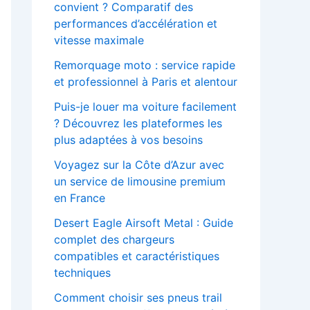
convient ? Comparatif des
performances d’accélération et
vitesse maximale
Remorquage moto : service rapide
et professionnel à Paris et alentour
Puis-je louer ma voiture facilement
? Découvrez les plateformes les
plus adaptées à vos besoins
Voyagez sur la Côte d’Azur avec
un service de limousine premium
en France
Desert Eagle Airsoft Metal : Guide
complet des chargeurs
compatibles et caractéristiques
techniques
Comment choisir ses pneus trail