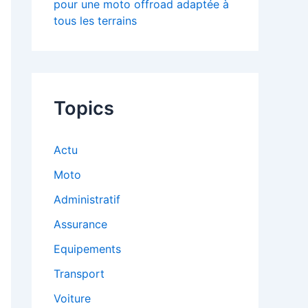
pour une moto offroad adaptée à
tous les terrains
Topics
Actu
Moto
Administratif
Assurance
Equipements
Transport
Voiture