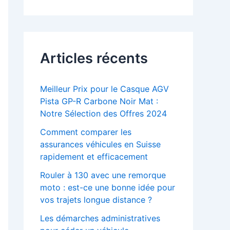
Articles récents
Meilleur Prix pour le Casque AGV
Pista GP-R Carbone Noir Mat :
Notre Sélection des Offres 2024
Comment comparer les
assurances véhicules en Suisse
rapidement et efficacement
Rouler à 130 avec une remorque
moto : est-ce une bonne idée pour
vos trajets longue distance ?
Les démarches administratives