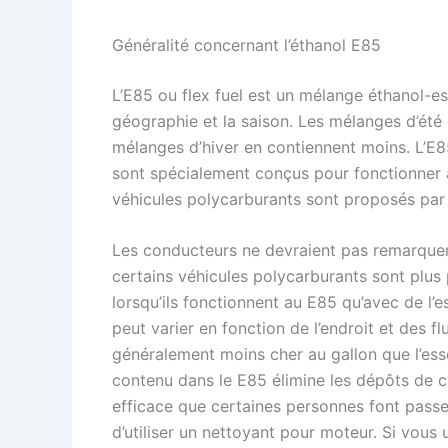
Généralité concernant l’éthanol E85
L’E85 ou flex fuel est un mélange éthanol-e
géographie et la saison. Les mélanges d’été 
mélanges d’hiver en contiennent moins. L’E85
sont spécialement conçus pour fonctionner à
véhicules polycarburants sont proposés par 
Les conducteurs ne devraient pas remarquer 
certains véhicules polycarburants sont plus 
lorsqu’ils fonctionnent au E85 qu’avec de l’
peut varier en fonction de l’endroit et des f
généralement moins cher au gallon que l’ess
contenu dans le E85 élimine les dépôts de c
efficace que certaines personnes font passe
d’utiliser un nettoyant pour moteur. Si vous 