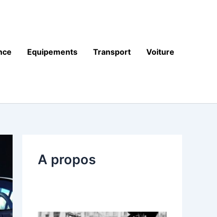
nce
Equipements
Transport
Voiture
A propos