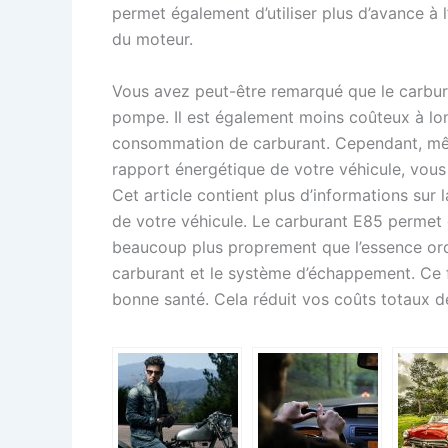
permet également d’utiliser plus d’avance à
du moteur.
Vous avez peut-être remarqué que le carbura
pompe. Il est également moins coûteux à long
consommation de carburant. Cependant, mê
rapport énergétique de votre véhicule, vou
Cet article contient plus d’informations sur
de votre véhicule. Le carburant E85 permet 
beaucoup plus proprement que l’essence ordi
carburant et le système d’échappement. Ce f
bonne santé. Cela réduit vos coûts totaux de