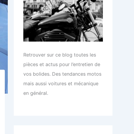
Retrouver sur ce blog toutes les
pièces et actus pour l’entretien de
vos bolides. Des tendances motos
mais aussi voitures et mécanique
en général.