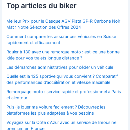
Top articles du biker
Meilleur Prix pour le Casque AGV Pista GP-R Carbone Noir
Mat : Notre Sélection des Offres 2024
Comment comparer les assurances véhicules en Suisse
rapidement et efficacement
Rouler à 130 avec une remorque moto : est-ce une bonne
idée pour vos trajets longue distance ?
Les démarches administratives pour céder un véhicule
Quelle est la 125 sportive qui vous convient ? Comparatif
des performances d’accélération et vitesse maximale
Remorquage moto : service rapide et professionnel à Paris
et alentour
Puis-je louer ma voiture facilement ? Découvrez les
plateformes les plus adaptées à vos besoins
Voyagez sur la Côte d’Azur avec un service de limousine
premium en France