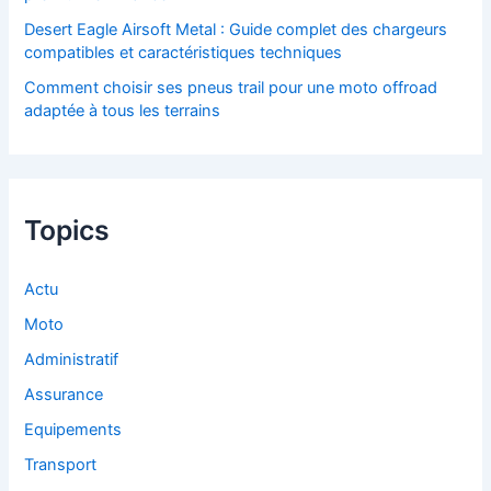
Desert Eagle Airsoft Metal : Guide complet des chargeurs
compatibles et caractéristiques techniques
Comment choisir ses pneus trail pour une moto offroad
adaptée à tous les terrains
Topics
Actu
Moto
Administratif
Assurance
Equipements
Transport