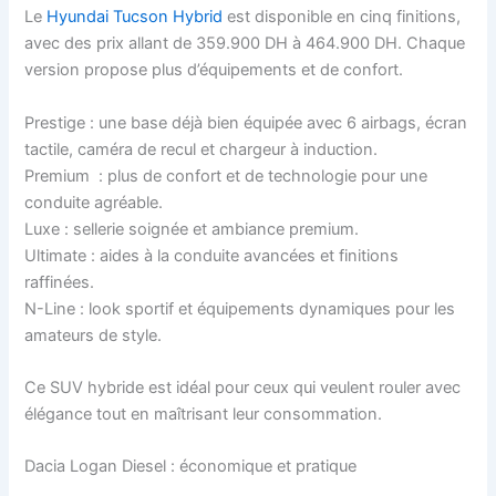
Le
Hyundai Tucson Hybrid
est disponible en cinq finitions,
avec des prix allant de 359.900 DH à 464.900 DH. Chaque
version propose plus d’équipements et de confort.
Prestige : une base déjà bien équipée avec 6 airbags, écran
tactile, caméra de recul et chargeur à induction.
Premium : plus de confort et de technologie pour une
conduite agréable.
Luxe : sellerie soignée et ambiance premium.
Ultimate : aides à la conduite avancées et finitions
raffinées.
N-Line : look sportif et équipements dynamiques pour les
amateurs de style.
Ce SUV hybride est idéal pour ceux qui veulent rouler avec
élégance tout en maîtrisant leur consommation.
Dacia Logan Diesel : économique et pratique