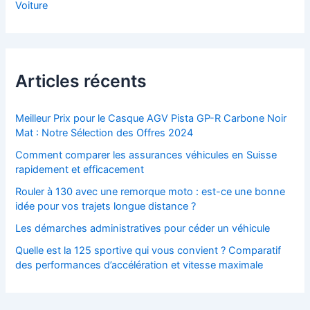
Voiture
Articles récents
Meilleur Prix pour le Casque AGV Pista GP-R Carbone Noir
Mat : Notre Sélection des Offres 2024
Comment comparer les assurances véhicules en Suisse
rapidement et efficacement
Rouler à 130 avec une remorque moto : est-ce une bonne
idée pour vos trajets longue distance ?
Les démarches administratives pour céder un véhicule
Quelle est la 125 sportive qui vous convient ? Comparatif
des performances d’accélération et vitesse maximale