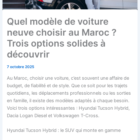
Quel modèle de voiture
neuve choisir au Maroc ?
Trois options solides à
découvrir
7 octobre 2025
Au Maroc, choisir une voiture, c’est souvent une affaire de
budget, de fiabilité et de style. Que ce soit pour les trajets
quotidiens, les déplacements professionnels ou les sorties
en famille, il existe des modèles adaptés à chaque besoin.
Voici trois options intéressantes : Hyundai Tucson Hybrid,
Dacia Logan Diesel et Volkswagen T-Cross.
Hyundai Tucson Hybrid : le SUV qui monte en gamme