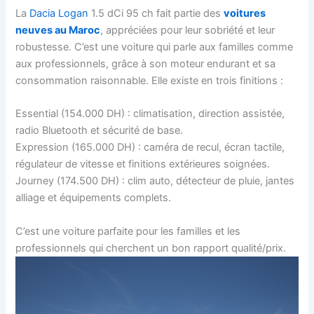
La
Dacia Logan
1.5 dCi 95 ch fait partie des
voitures
neuves au Maroc
, appréciées pour leur sobriété et leur
robustesse. C’est une voiture qui parle aux familles comme
aux professionnels, grâce à son moteur endurant et sa
consommation raisonnable. Elle existe en trois finitions :
Essential (154.000 DH) : climatisation, direction assistée,
radio Bluetooth et sécurité de base.
Expression (165.000 DH) : caméra de recul, écran tactile,
régulateur de vitesse et finitions extérieures soignées.
Journey (174.500 DH) : clim auto, détecteur de pluie, jantes
alliage et équipements complets.
C’est une voiture parfaite pour les familles et les
professionnels qui cherchent un bon rapport qualité/prix.