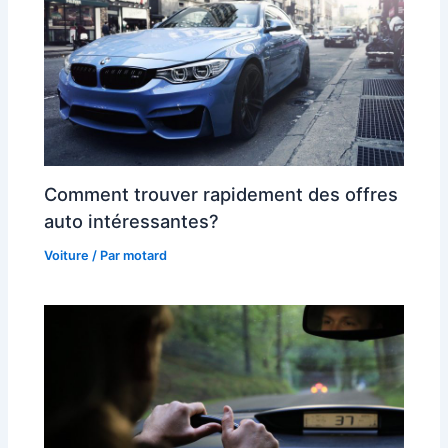
Comment trouver rapidement des offres
auto intéressantes?
Voiture
/ Par
motard