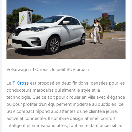
Volkswagen T-Cross : le petit SUV urbain
Le
T-Cross
est proposé en deux finitions, pensées pour les
conducteurs marocains qui aiment le style et la
technologie. Que ce soit pour circuler en ville avec élégance
ou pour profiter d’un équipement moderne au quotidien, ce
SUV compact répond aux attentes d’une clientèle jeune,
active et connectée. Il combine design affirmé, confort
intelligent et innovations utiles, tout en restant accessible.