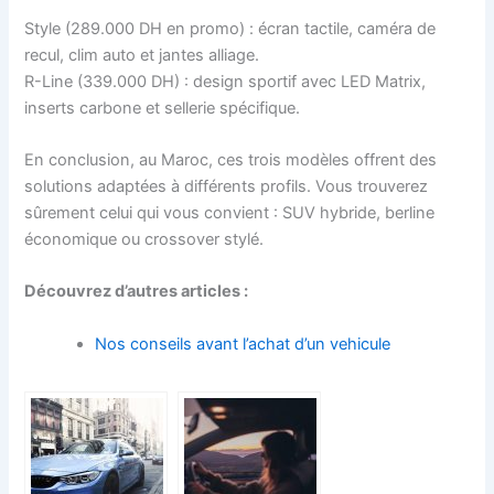
Style (289.000 DH en promo) : écran tactile, caméra de
recul, clim auto et jantes alliage.
R-Line (339.000 DH) : design sportif avec LED Matrix,
inserts carbone et sellerie spécifique.
En conclusion, au Maroc, ces trois modèles offrent des
solutions adaptées à différents profils. Vous trouverez
sûrement celui qui vous convient : SUV hybride, berline
économique ou crossover stylé.
Découvrez d’autres articles :
Nos conseils avant l’achat d’un vehicule