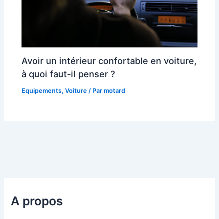
Avoir un intérieur confortable en voiture,
à quoi faut-il penser ?
Equipements
,
Voiture
/ Par
motard
A propos