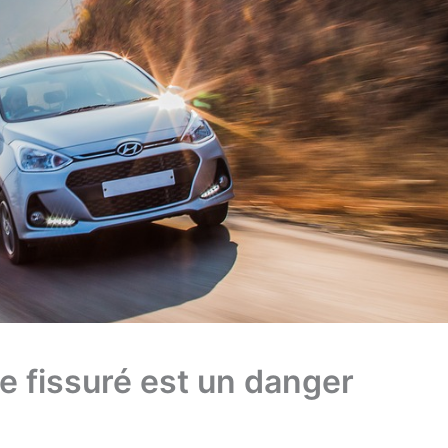
e fissuré est un danger