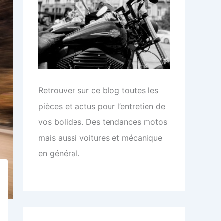
Retrouver sur ce blog toutes les
pièces et actus pour l’entretien de
vos bolides. Des tendances motos
mais aussi voitures et mécanique
en général.