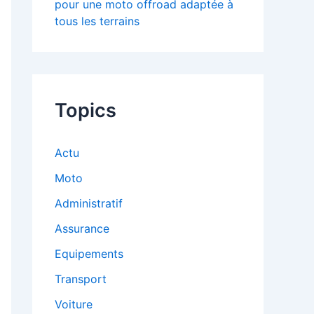
pour une moto offroad adaptée à
tous les terrains
Topics
Actu
Moto
Administratif
Assurance
Equipements
Transport
Voiture