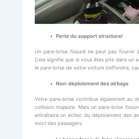
Perte du support structurel
Un pare-brise fissuré ne peut pas fournir à
Cela signifie que si vous êtes pris dans un 
le pare-brise de votre voiture s’effondre, c
Non-déploiement des airbags
Votre pare-brise contribue également au dé
collision majeure. Mais un pare-brise fissur
entraînera un échec du déploiement des air
mort des passagers.