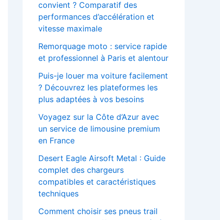
convient ? Comparatif des
performances d’accélération et
vitesse maximale
Remorquage moto : service rapide
et professionnel à Paris et alentour
Puis-je louer ma voiture facilement
? Découvrez les plateformes les
plus adaptées à vos besoins
Voyagez sur la Côte d’Azur avec
un service de limousine premium
en France
Desert Eagle Airsoft Metal : Guide
complet des chargeurs
compatibles et caractéristiques
techniques
Comment choisir ses pneus trail