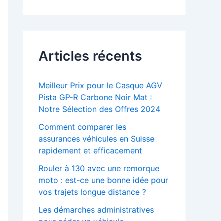
Articles récents
Meilleur Prix pour le Casque AGV
Pista GP-R Carbone Noir Mat :
Notre Sélection des Offres 2024
Comment comparer les
assurances véhicules en Suisse
rapidement et efficacement
Rouler à 130 avec une remorque
moto : est-ce une bonne idée pour
vos trajets longue distance ?
Les démarches administratives