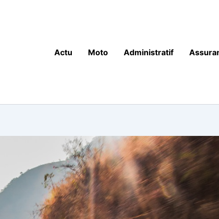
Actu
Moto
Administratif
Assura