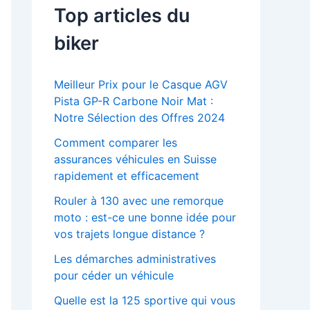
Top articles du
biker
Meilleur Prix pour le Casque AGV
Pista GP-R Carbone Noir Mat :
Notre Sélection des Offres 2024
Comment comparer les
assurances véhicules en Suisse
rapidement et efficacement
Rouler à 130 avec une remorque
moto : est-ce une bonne idée pour
vos trajets longue distance ?
Les démarches administratives
pour céder un véhicule
Quelle est la 125 sportive qui vous