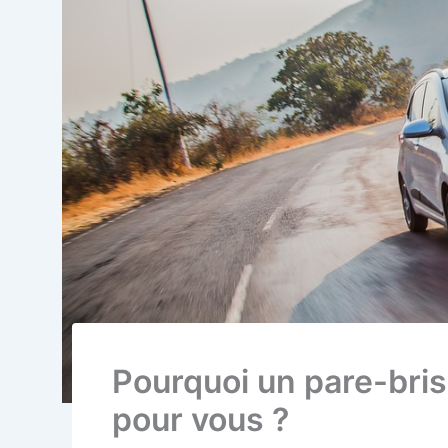
Pourquoi un pare-bris
pour vous ?