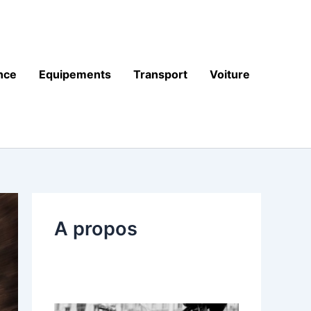
nce
Equipements
Transport
Voiture
A propos