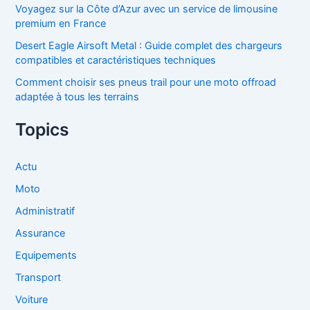
Voyagez sur la Côte d’Azur avec un service de limousine
premium en France
Desert Eagle Airsoft Metal : Guide complet des chargeurs
compatibles et caractéristiques techniques
Comment choisir ses pneus trail pour une moto offroad
adaptée à tous les terrains
Topics
Actu
Moto
Administratif
Assurance
Equipements
Transport
Voiture