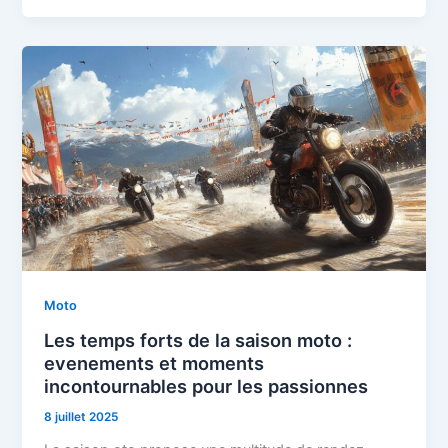
Moto
Les temps forts de la saison moto :
evenements et moments
incontournables pour les passionnes
8 juillet 2025