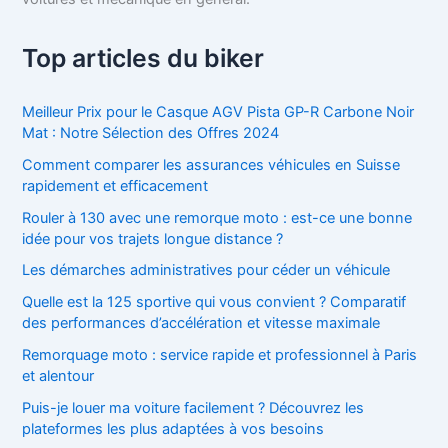
Top articles du biker
Meilleur Prix pour le Casque AGV Pista GP-R Carbone Noir
Mat : Notre Sélection des Offres 2024
Comment comparer les assurances véhicules en Suisse
rapidement et efficacement
Rouler à 130 avec une remorque moto : est-ce une bonne
idée pour vos trajets longue distance ?
Les démarches administratives pour céder un véhicule
Quelle est la 125 sportive qui vous convient ? Comparatif
des performances d’accélération et vitesse maximale
Remorquage moto : service rapide et professionnel à Paris
et alentour
Puis-je louer ma voiture facilement ? Découvrez les
plateformes les plus adaptées à vos besoins