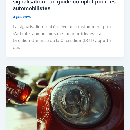
signalisation : un guide complet pour les
automobilistes
4 juin 2025
La signalisation routière évolue constamment pour
s'adapter aux besoins des automobilistes. La
Direction Générale de la Circulation (DGT) apporte
des