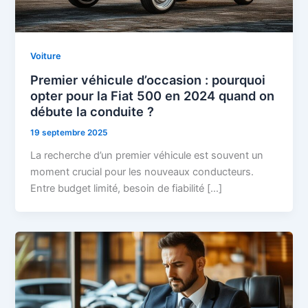
Voiture
Premier véhicule d’occasion : pourquoi
opter pour la Fiat 500 en 2024 quand on
débute la conduite ?
19 septembre 2025
La recherche d’un premier véhicule est souvent un
moment crucial pour les nouveaux conducteurs.
Entre budget limité, besoin de fiabilité […]