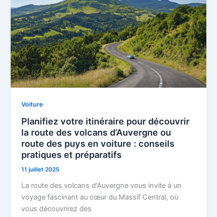
Voiture
Planifiez votre itinéraire pour découvrir
la route des volcans d’Auvergne ou
route des puys en voiture : conseils
pratiques et préparatifs
11 juillet 2025
La route des volcans d'Auvergne vous invite à un
voyage fascinant au cœur du Massif Central, où
vous découvrirez des