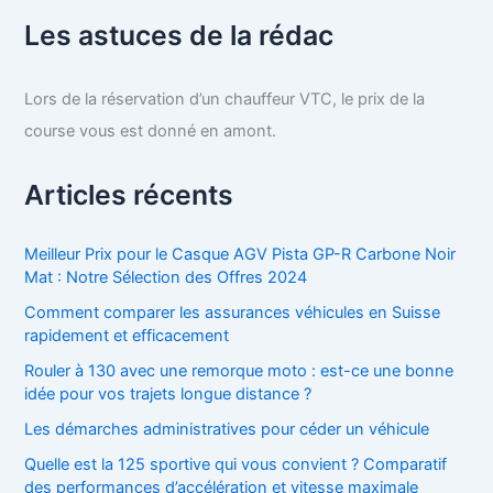
Les astuces de la rédac
Lors de la réservation d’un chauffeur VTC, le prix de la
course vous est donné en amont.
Articles récents
Meilleur Prix pour le Casque AGV Pista GP-R Carbone Noir
Mat : Notre Sélection des Offres 2024
Comment comparer les assurances véhicules en Suisse
rapidement et efficacement
Rouler à 130 avec une remorque moto : est-ce une bonne
idée pour vos trajets longue distance ?
Les démarches administratives pour céder un véhicule
Quelle est la 125 sportive qui vous convient ? Comparatif
des performances d’accélération et vitesse maximale