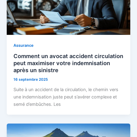
Assurance
Comment un avocat accident circulation
peut maximiser votre indemnisation
après un sinistre
16 septembre 2025
Suite à un accident de la circulation, le chemin vers
une indemnisation juste peut s’avérer complexe et
semé d’embûches. Les