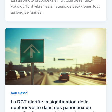
La saison oto propose une multitude de rendez-
vous qui font vibrer les amateurs de deux-roues tout
au long de l’année.
Non classé
La DGT clarifie la signification de la
couleur verte dans ces panneaux de