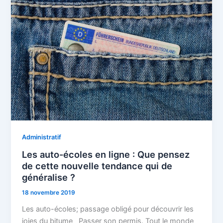
Administratif
Les auto-écoles en ligne : Que pensez
de cette nouvelle tendance qui de
généralise ?
18 novembre 2019
Les auto-écoles; passage obligé pour découvrir les
joies du bitume Passer son permis. Tout le monde