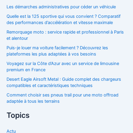
Les démarches administratives pour céder un véhicule
Quelle est la 125 sportive qui vous convient ? Comparatif
des performances d’accélération et vitesse maximale
Remorquage moto : service rapide et professionnel à Paris
et alentour
Puis-je louer ma voiture facilement ? Découvrez les
plateformes les plus adaptées à vos besoins
Voyagez sur la Côte d’Azur avec un service de limousine
premium en France
Desert Eagle Airsoft Metal : Guide complet des chargeurs
compatibles et caractéristiques techniques
Comment choisir ses pneus trail pour une moto offroad
adaptée à tous les terrains
Topics
Actu