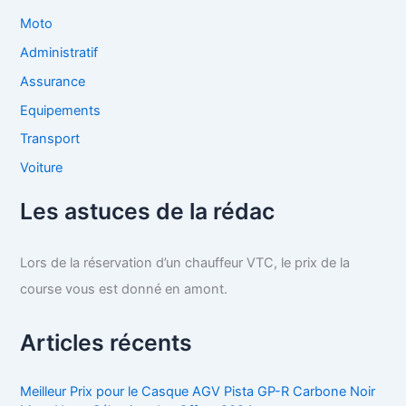
Moto
Administratif
Assurance
Equipements
Transport
Voiture
Les astuces de la rédac
Lors de la réservation d’un chauffeur VTC, le prix de la
course vous est donné en amont.
Articles récents
Meilleur Prix pour le Casque AGV Pista GP-R Carbone Noir