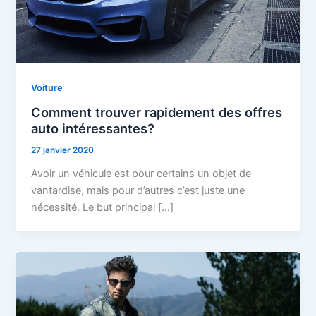
Voiture
Comment trouver rapidement des offres
auto intéressantes?
27 janvier 2020
Avoir un véhicule est pour certains un objet de
vantardise, mais pour d’autres c’est juste une
nécessité. Le but principal […]