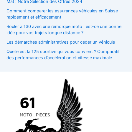
Mat : Notre Sélection des Offres 2024
Comment comparer les assurances véhicules en Suisse
rapidement et efficacement
Rouler à 130 avec une remorque moto : est-ce une bonne
idée pour vos trajets longue distance ?
Les démarches administratives pour céder un véhicule
Quelle est la 125 sportive qui vous convient ? Comparatif
des performances d’accélération et vitesse maximale