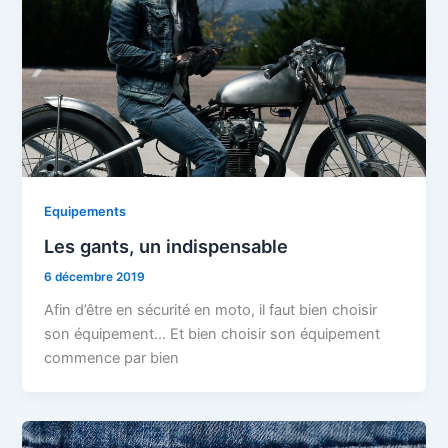
Equipements
Les gants, un indispensable
6 décembre 2019
Afin d’être en sécurité en moto, il faut bien choisir
son équipement… Et bien choisir son équipement
commence par bien